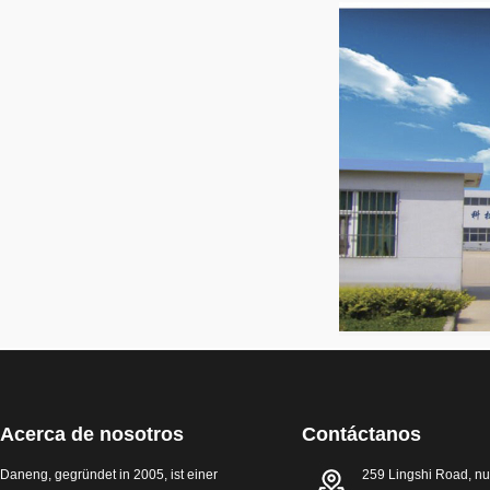
Acerca de nosotros
Contáctanos
Daneng, gegründet in 2005, ist einer
259 Lingshi Road, n